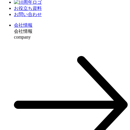
お役⽴ち資料
お問い合わせ
会社情報
会社情報
company