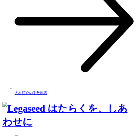
人材紹介の手数料表