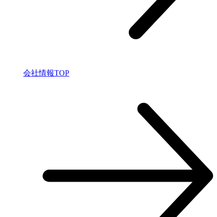
会社情報TOP