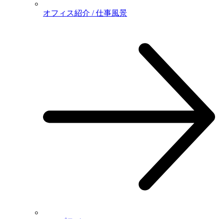
オフィス紹介 / 仕事風景