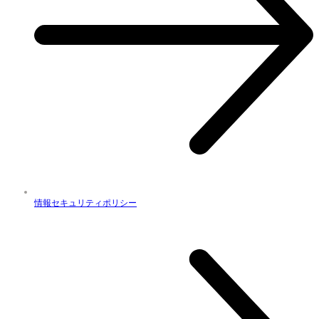
情報セキュリティポリシー