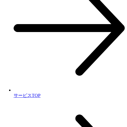
サービスTOP