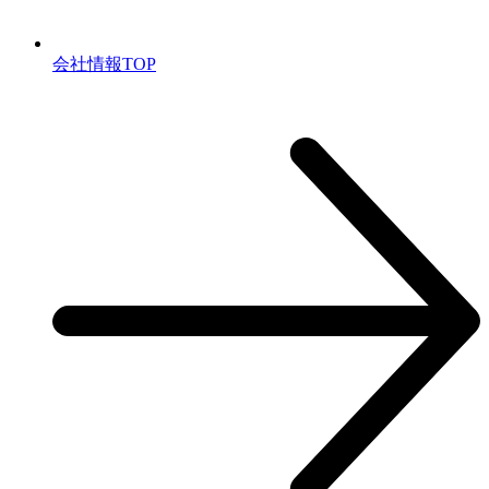
会社情報TOP