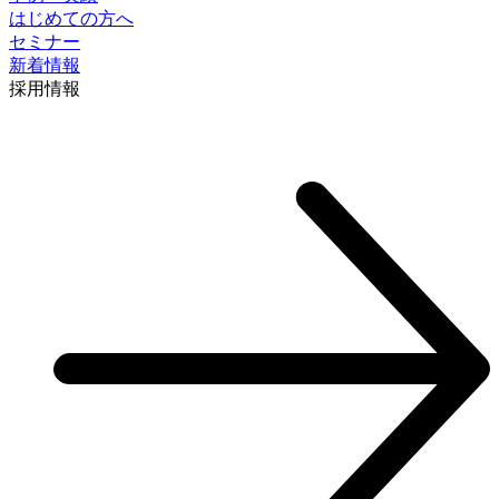
はじめての方へ
セミナー
新着情報
採⽤情報