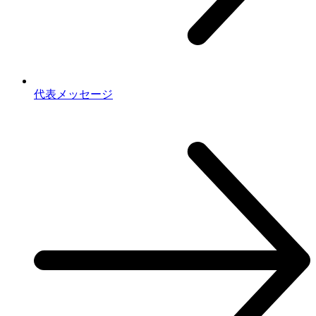
代表メッセージ