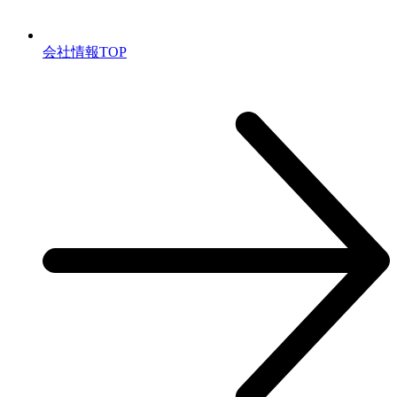
会社情報TOP