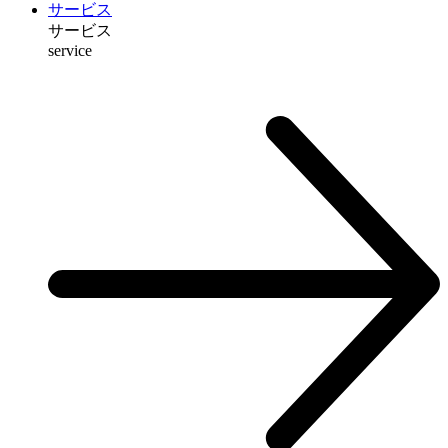
サービス
サービス
service