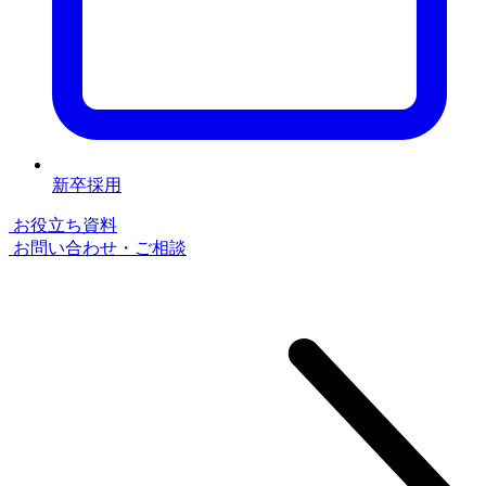
新卒採用
お役⽴ち資料
お問い合わせ・ご相談