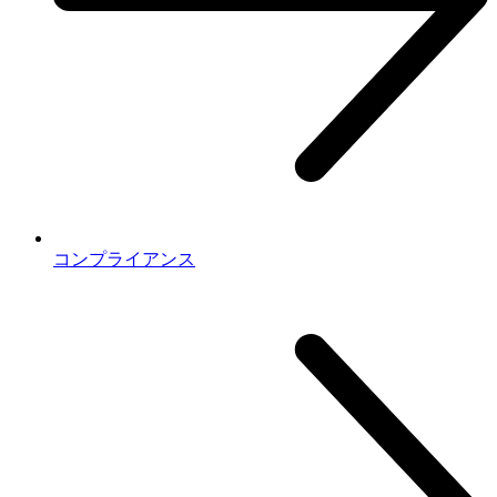
コンプライアンス