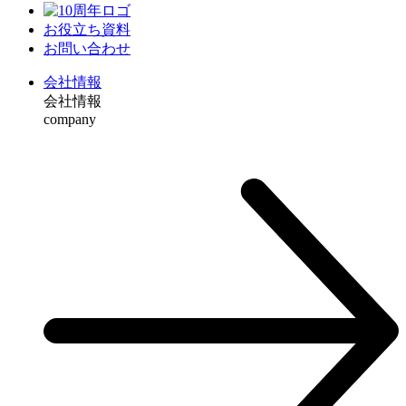
お役⽴ち資料
お問い合わせ
会社情報
会社情報
company