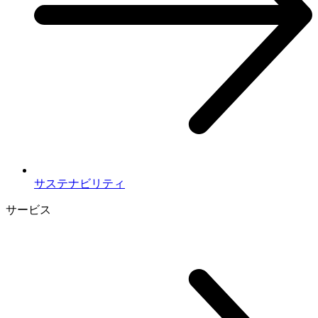
サステナビリティ
サービス