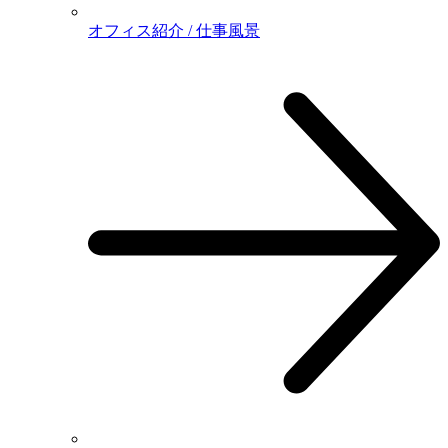
オフィス紹介 / 仕事風景