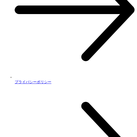
プライバシーポリシー