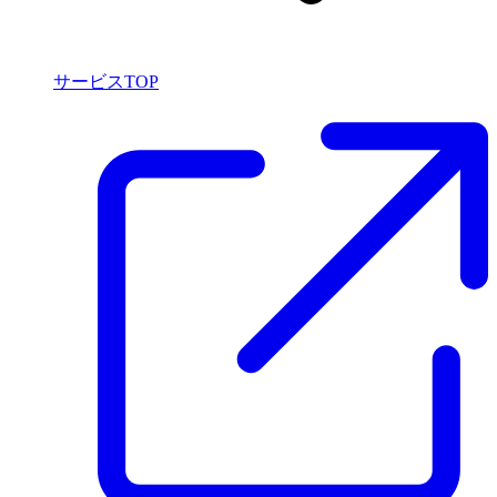
サービスTOP