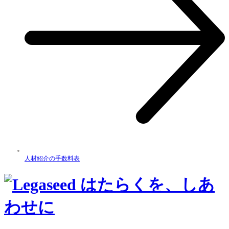
人材紹介の手数料表