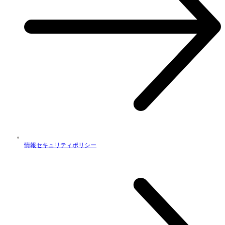
情報セキュリティポリシー