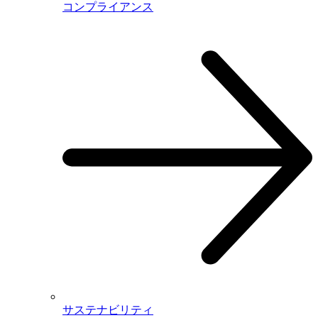
コンプライアンス
サステナビリティ