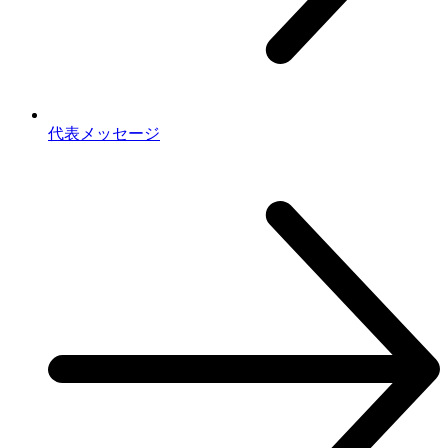
代表メッセージ