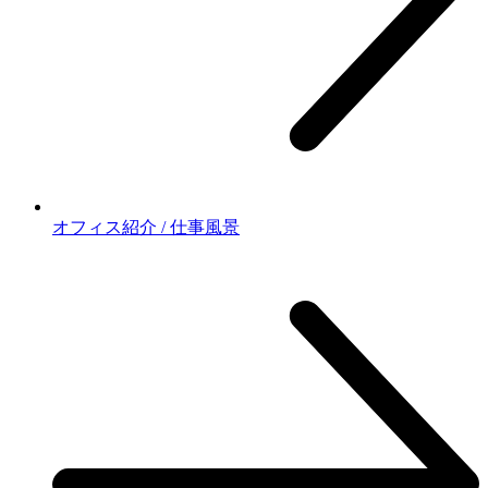
オフィス紹介 / 仕事風景