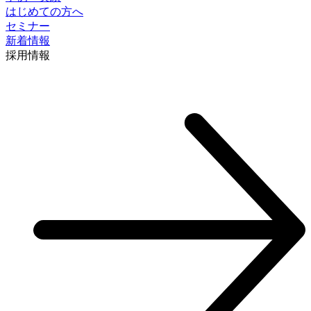
はじめての方へ
セミナー
新着情報
採⽤情報