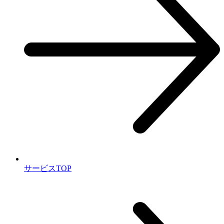
サービスTOP