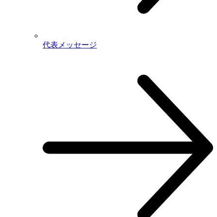
代表メッセージ