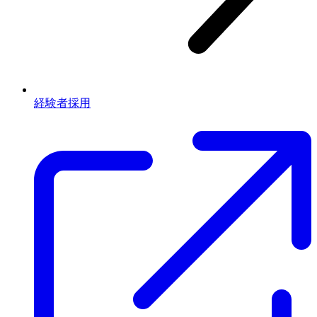
経験者採用