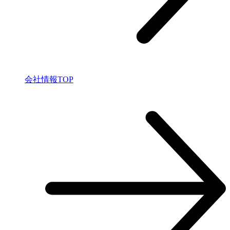
会社情報TOP