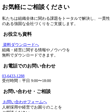
お気軽にご相談ください
私たちは組織全体に関わる課題をトータルで解決し、一貫性
のある強固な会社づくりをご支援します。
お役⽴ち資料
資料ダウンロードへ
組織・経営に関する情報やノウハウを
無料でダウンロードできます。
お電話でのお問い合わせ
03-6433-1288
受付時間：平日 9:00〜18:00
お問い合わせ・ご相談
お問い合わせフォームへ
人材採用や経営でお困りのことを