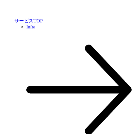
サービスTOP
Infra