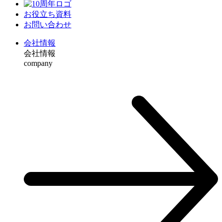
お役⽴ち資料
お問い合わせ
会社情報
会社情報
company