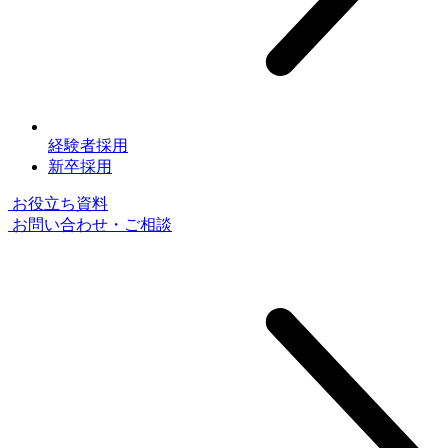
経験者採用
新卒採用
お役⽴ち資料
お問い合わせ・ご相談