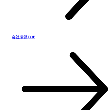
会社情報TOP