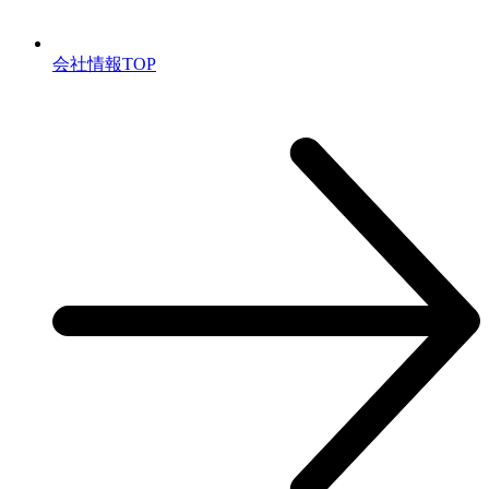
会社情報TOP