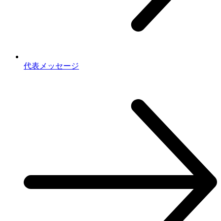
代表メッセージ