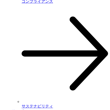
コンプライアンス
サステナビリティ