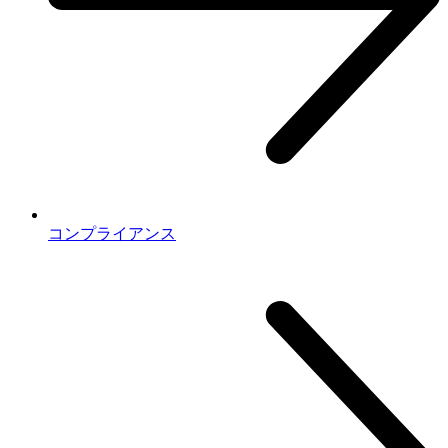
コンプライアンス