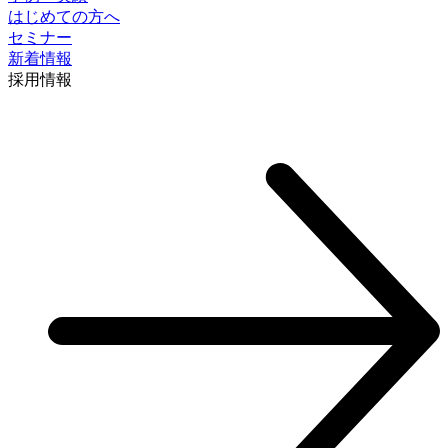
はじめての方へ
セミナー
新着情報
採⽤情報