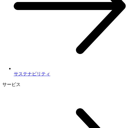
サステナビリティ
サービス