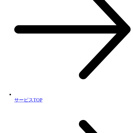
サービスTOP