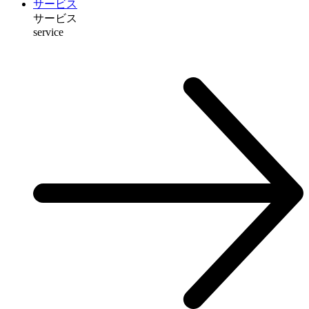
サービス
サービス
service