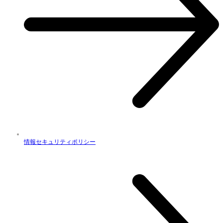
情報セキュリティポリシー