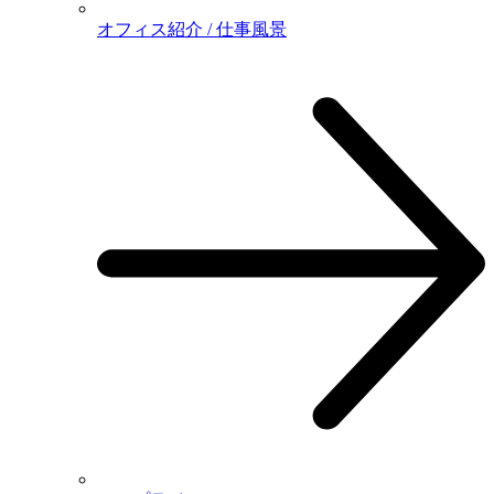
オフィス紹介 / 仕事風景