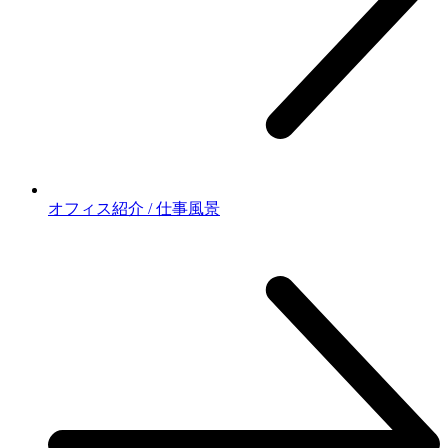
オフィス紹介 / 仕事風景