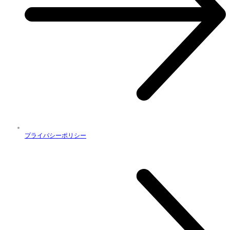
プライバシーポリシー