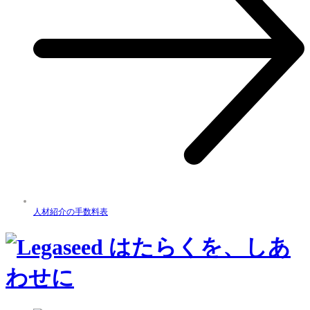
人材紹介の手数料表