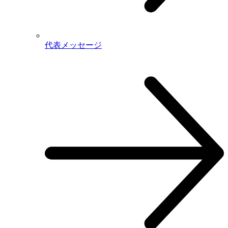
代表メッセージ