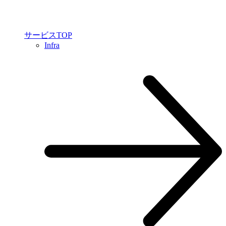
サービスTOP
Infra