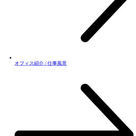
オフィス紹介 / 仕事風景