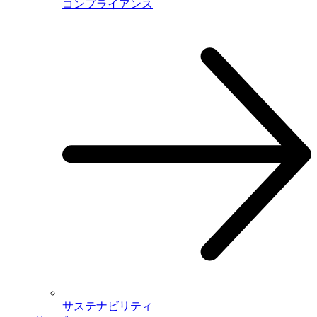
コンプライアンス
サステナビリティ