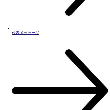
代表メッセージ