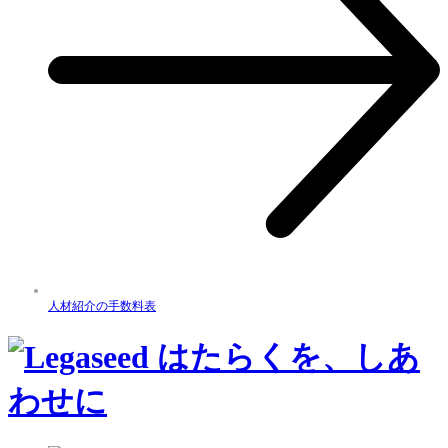
人材紹介の手数料表