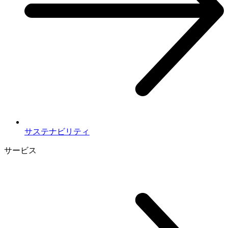
サステナビリティ
サービス