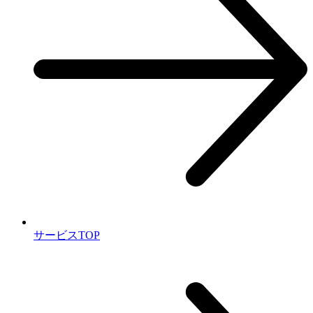
サービスTOP