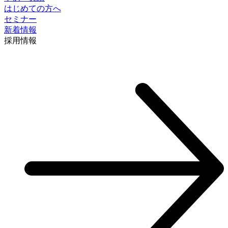
はじめての方へ
セミナー
新着情報
採⽤情報