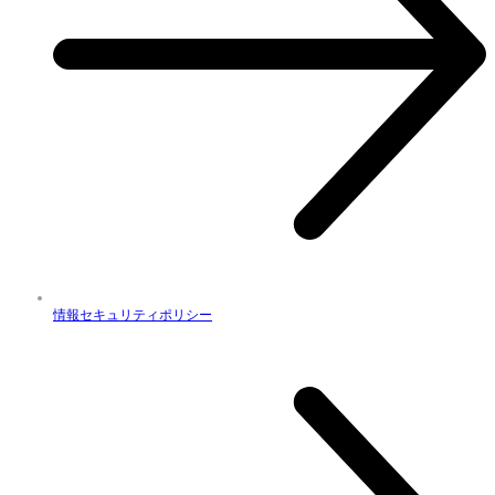
情報セキュリティポリシー