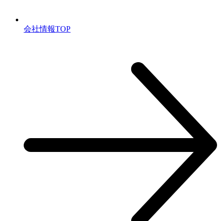
会社情報TOP