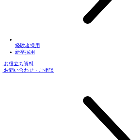
経験者採用
新卒採用
お役⽴ち資料
お問い合わせ・ご相談