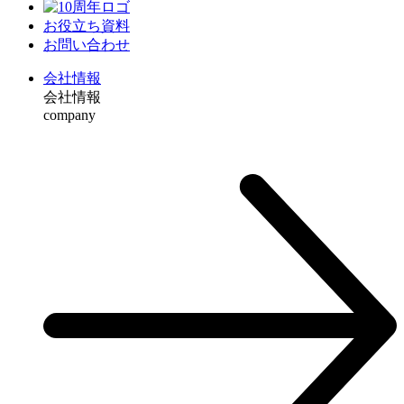
お役⽴ち資料
お問い合わせ
会社情報
会社情報
company