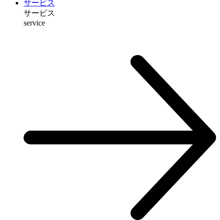
サービス
サービス
service