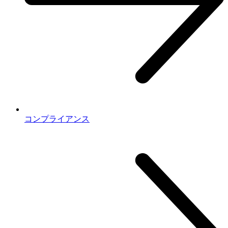
コンプライアンス