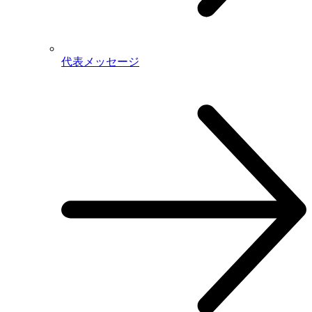
代表メッセージ