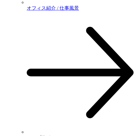
オフィス紹介 / 仕事風景