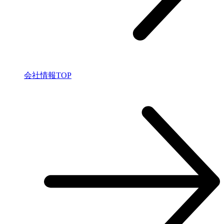
会社情報TOP