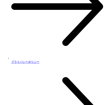
プライバシーポリシー