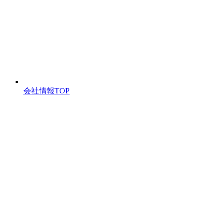
会社情報TOP